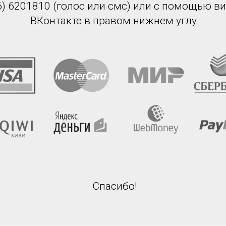
6) 6201810 (голос или смс) или с помощью в
ВКонтакте в правом нижнем углу.
Спасибо!